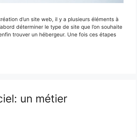
réation d’un site web, il y a plusieurs éléments à
d’abord déterminer le type de site que l’on souhaite
enfin trouver un hébergeur. Une fois ces étapes
iel: un métier